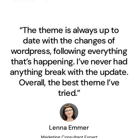
“The theme is always up to
date with the changes of
wordpress, following everything
that’s happening. I’ve never had
anything break with the update.
Overall, the best theme I’ve
tried.”
Lenna Emmer
Marketing Consultant Expert