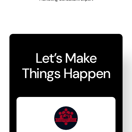
Let’s Make
Things Happen