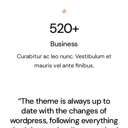
520+
Business
Curabitur ac leo nunc. Vestibulum et
mauris vel ante finibus.
“The theme is always up to
date with the changes of
wordpress, following everything