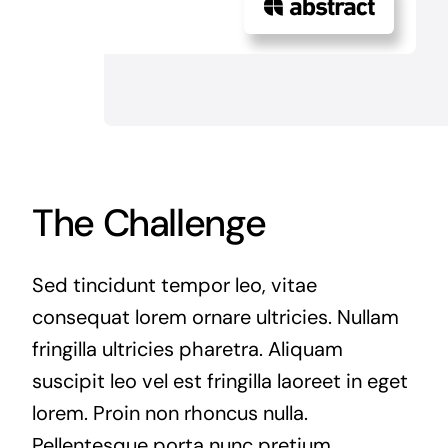
The Challenge
Sed tincidunt tempor leo, vitae
consequat lorem ornare ultricies. Nullam
fringilla ultricies pharetra. Aliquam
suscipit leo vel est fringilla laoreet in eget
lorem. Proin non rhoncus nulla.
Pellentesque porta nunc pretium,