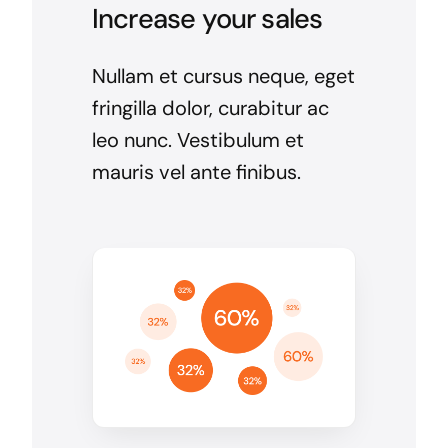
Increase your sales
Nullam et cursus neque, eget
fringilla dolor, curabitur ac
leo nunc. Vestibulum et
mauris vel ante finibus.