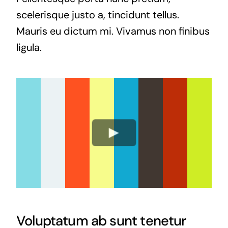
scelerisque justo a, tincidunt tellus.
Mauris eu dictum mi. Vivamus non finibus
ligula.
Voluptatum ab sunt tenetur