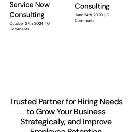
Service Now
Consulting
Consulting
June 24th, 2020
|
0
Comments
October 27th, 2024
|
0
Comments
Trusted Partner for Hiring Needs
to Grow Your Business
Strategically, and Improve
Employee Retention