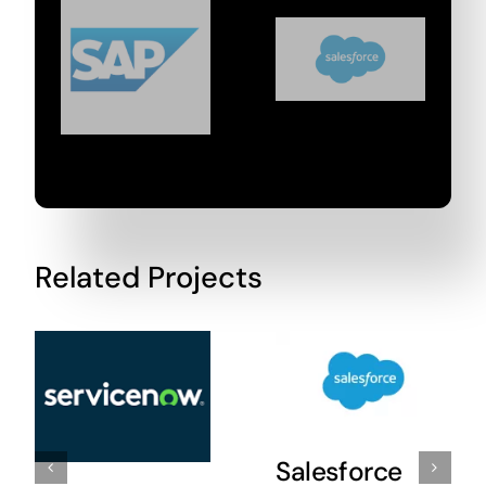
Related Projects
Salesforce