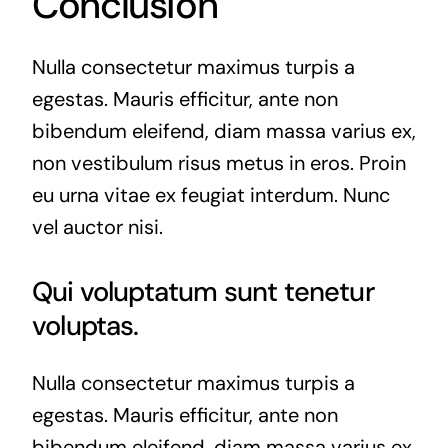
Conclusion
Nulla consectetur maximus turpis a
egestas. Mauris efficitur, ante non
bibendum eleifend, diam massa varius ex,
non vestibulum risus metus in eros. Proin
eu urna vitae ex feugiat interdum. Nunc
vel auctor nisi.
Qui voluptatum sunt tenetur
voluptas.
Nulla consectetur maximus turpis a
egestas. Mauris efficitur, ante non
bibendum eleifend, diam massa varius ex,