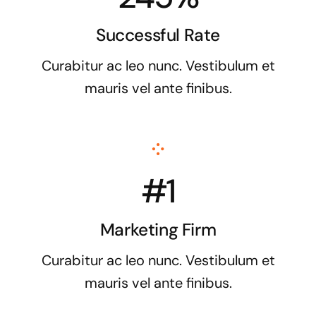
Successful Rate
Curabitur ac leo nunc. Vestibulum et
mauris vel ante finibus.
#1
Marketing Firm
Curabitur ac leo nunc. Vestibulum et
mauris vel ante finibus.