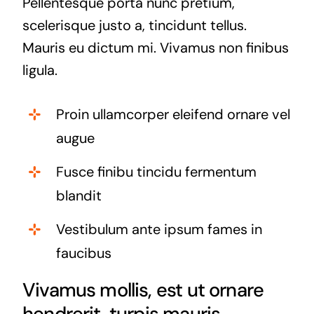
Pellentesque porta nunc pretium,
scelerisque justo a, tincidunt tellus.
Mauris eu dictum mi. Vivamus non finibus
ligula.
Proin ullamcorper eleifend ornare vel
augue
Fusce finibu tincidu fermentum
blandit
Vestibulum ante ipsum fames in
faucibus
Vivamus mollis, est ut ornare
hendrerit, turpis mauris