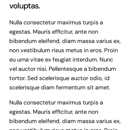
voluptas.
Nulla consectetur maximus turpis a
egestas. Mauris efficitur, ante non
bibendum eleifend, diam massa varius ex,
non vestibulum risus metus in eros. Proin
eu urna vitae ex feugiat interdum. Nunc
vel auctor nisi. Pellentesque a bibendum
tortor. Sed scelerisque auctor odio, id
scelerisque diam fermentum sit amet.
Nulla consectetur maximus turpis a
egestas. Mauris efficitur, ante non
bibendum eleifend, diam massa varius ex,