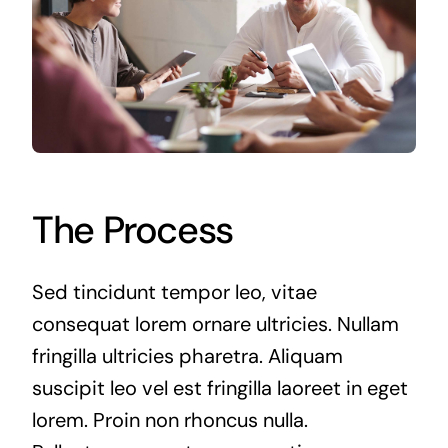
The Process
Sed tincidunt tempor leo, vitae
consequat lorem ornare ultricies. Nullam
fringilla ultricies pharetra. Aliquam
suscipit leo vel est fringilla laoreet in eget
lorem. Proin non rhoncus nulla.