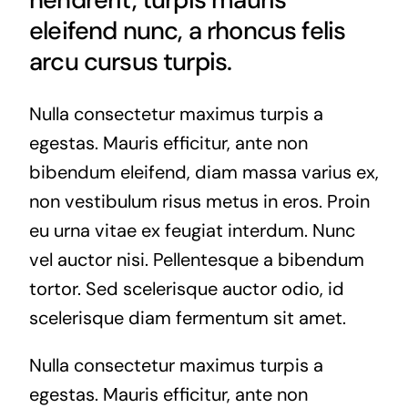
eleifend nunc, a rhoncus felis
arcu cursus turpis.
Nulla consectetur maximus turpis a
egestas. Mauris efficitur, ante non
bibendum eleifend, diam massa varius ex,
non vestibulum risus metus in eros. Proin
eu urna vitae ex feugiat interdum. Nunc
vel auctor nisi. Pellentesque a bibendum
tortor. Sed scelerisque auctor odio, id
scelerisque diam fermentum sit amet.
Nulla consectetur maximus turpis a
egestas. Mauris efficitur, ante non