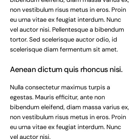
non vestibulum risus metus in eros. Proin
eu urna vitae ex feugiat interdum. Nunc
vel auctor nisi. Pellentesque a bibendum
tortor. Sed scelerisque auctor odio, id
scelerisque diam fermentum sit amet.
Aenean dictum quis rhoncus nisi.
Nulla consectetur maximus turpis a
egestas. Mauris efficitur, ante non
bibendum eleifend, diam massa varius ex,
non vestibulum risus metus in eros. Proin
eu urna vitae ex feugiat interdum. Nunc
vel auctor nisi.