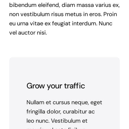
bibendum eleifend, diam massa varius ex,
non vestibulum risus metus in eros. Proin
eu urna vitae ex feugiat interdum. Nunc
vel auctor nisi.
Grow your traffic
Nullam et cursus neque, eget
fringilla dolor, curabitur ac
leo nunc. Vestibulum et