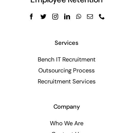
Services
Bench IT Recruitment
Outsourcing Process
Recruitment Services
Company
Who We Are